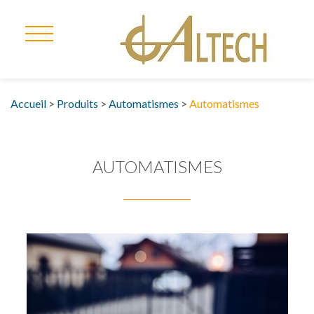
Accueil
>
Produits
>
Automatismes
>
Automatismes
AUTOMATISMES