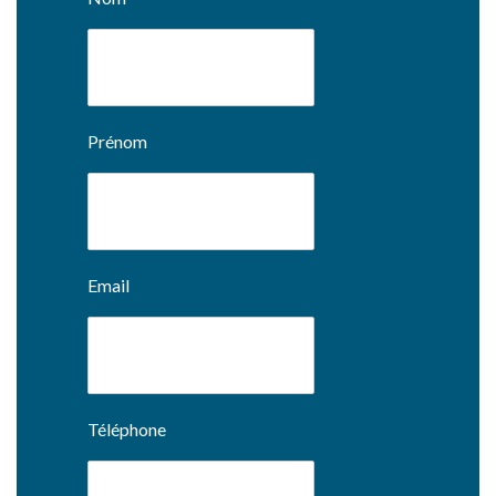
Prénom
Email
Téléphone